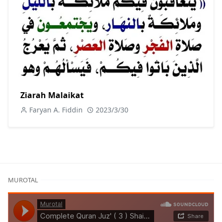
Ziarah Malaikat
Faryan A. Fiddin
2023/3/30
MUROTAL