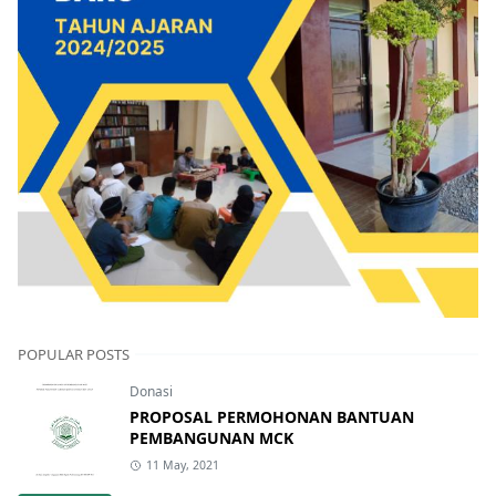
POPULAR POSTS
Donasi
PROPOSAL PERMOHONAN BANTUAN
PEMBANGUNAN MCK
11 May, 2021