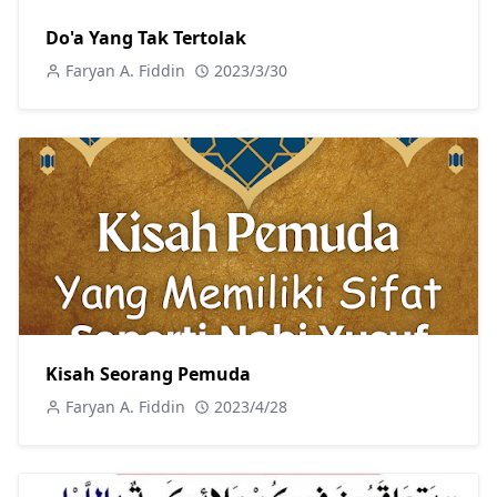
Do'a Yang Tak Tertolak
Faryan A. Fiddin
2023/3/30
Kisah Seorang Pemuda
Faryan A. Fiddin
2023/4/28