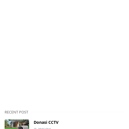
RECENT POST
Donasi CCTV