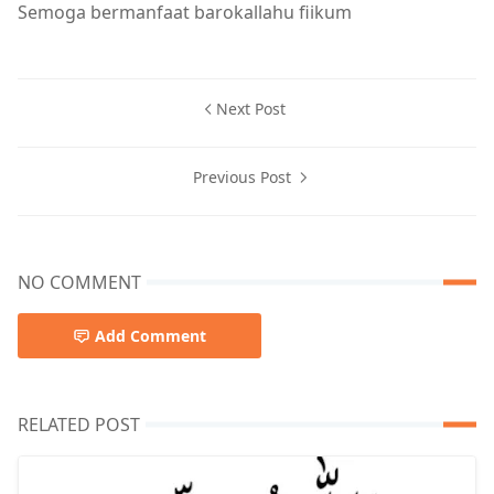
Semoga bermanfaat barokallahu fiikum
Next Post
Previous Post
NO COMMENT
Add Comment
RELATED POST