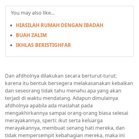
You may also like...
HIASILAH RUMAH DENGAN IBADAH
BUAH ZALIM
IKHLAS BERISTIGHFAR
Dan afdholnya dilakukan secara berturut-turut;
karena itu bentuk bersegera melakasanakan kebaikan
dan seseorang tidak tahu menahu apa yang akan
terjadi di waktu mendatang. Adapun dimulainya
afdholnya apabila ada maslahat pada
mengakhirkannya sampai orang-orang biasa selesai
merayakannya, sperti: ikut serta keluarga
merayakannya, membuat senang hati mereka, dan
tidak mempersempit kebahagian mereka, maka ini