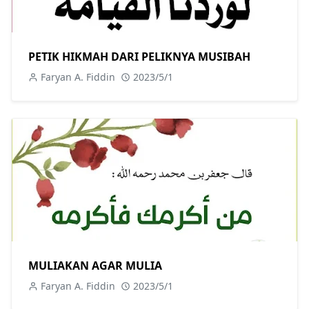
PETIK HIKMAH DARI PELIKNYA MUSIBAH
Faryan A. Fiddin
2023/5/1
MULIAKAN AGAR MULIA
Faryan A. Fiddin
2023/5/1