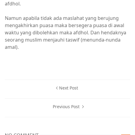
afdhol.
Namun apabila tidak ada maslahat yang berujung
mengakhirkan puasa maka bersegera puasa di awal
waktu yang dibolehkan maka afdhol. Dan hendaknya
seorang muslim menjauhi taswif (menunda-nunda
amal).
Next Post
Previous Post