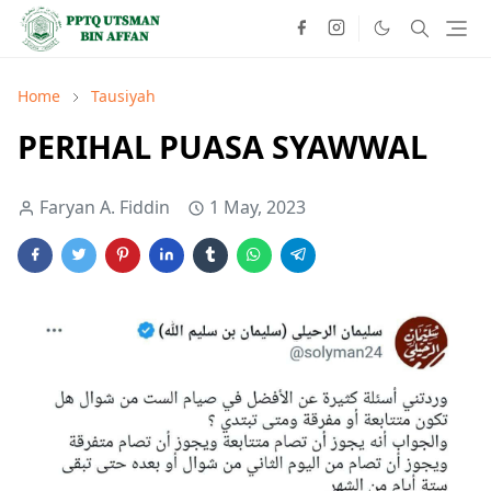
Home
Tausiyah
PERIHAL PUASA SYAWWAL
Faryan A. Fiddin
1 May, 2023