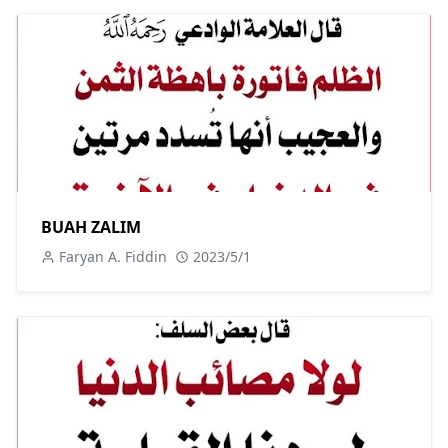
BUAH ZALIM
Faryan A. Fiddin
2023/5/1