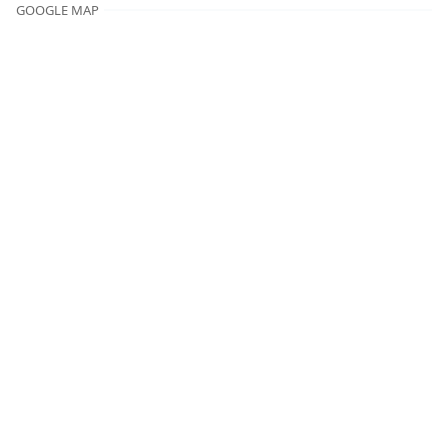
GOOGLE MAP